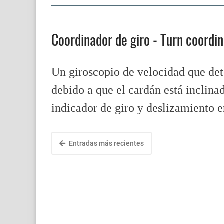
Coordinador de giro - Turn coordi
Un giroscopio de velocidad que det
debido a que el cardán está inclina
indicador de giro y deslizamiento 
Entradas más recientes