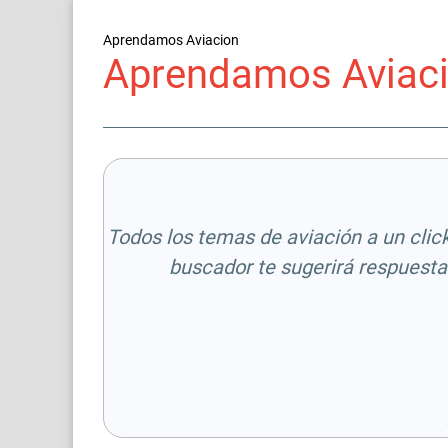
Aprendamos Aviacion
Aprendamos Aviaci
Todos los temas de aviación a un click.
buscador te sugerirá respuesta