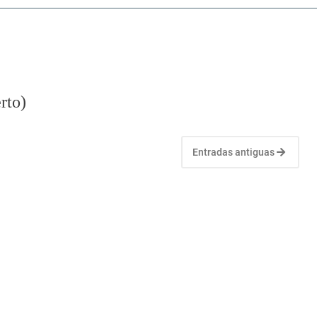
rto)
Entradas antiguas