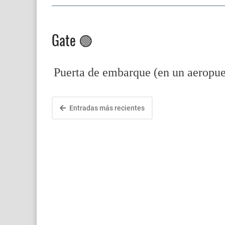
Gate 🟢
Puerta de embarque (en un aeropue
Entradas más recientes