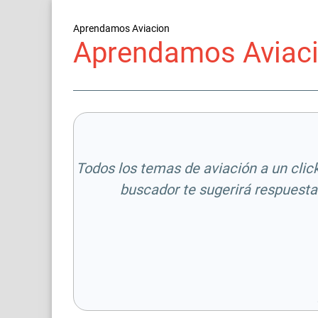
Aprendamos Aviacion
Aprendamos Aviaci
Todos los temas de aviación a un click.
buscador te sugerirá respuesta