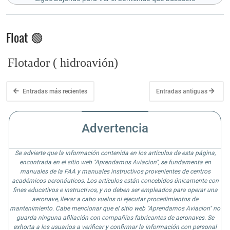
Float 🟢
Flotador ( hidroavión)
Entradas más recientes
Entradas antiguas
Advertencia
Se advierte que la información contenida en los artículos de esta página,
encontrada en el sitio web "Aprendamos Aviacion", se fundamenta en
manuales de la FAA y manuales instructivos provenientes de centros
académicos aeronáuticos. Los artículos están concebidos únicamente con
fines educativos e instructivos, y no deben ser empleados para operar una
aeronave, llevar a cabo vuelos ni ejecutar procedimientos de
mantenimiento. Cabe mencionar que el sitio web "Aprendamos Aviacion" no
guarda ninguna afiliación con compañías fabricantes de aeronaves. Se
exhorta a los usuarios a verificar y confirmar la información con personal